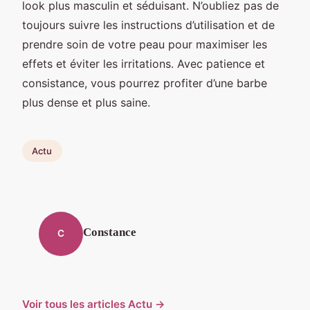
look plus masculin et séduisant. N’oubliez pas de
toujours suivre les instructions d’utilisation et de
prendre soin de votre peau pour maximiser les
effets et éviter les irritations. Avec patience et
consistance, vous pourrez profiter d’une barbe
plus dense et plus saine.
Actu
Constance
C
Voir tous les articles Actu →