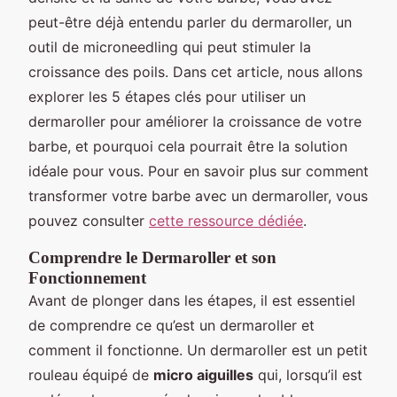
peut-être déjà entendu parler du dermaroller, un
outil de microneedling qui peut stimuler la
croissance des poils. Dans cet article, nous allons
explorer les 5 étapes clés pour utiliser un
dermaroller pour améliorer la croissance de votre
barbe, et pourquoi cela pourrait être la solution
idéale pour vous. Pour en savoir plus sur comment
transformer votre barbe avec un dermaroller, vous
pouvez consulter
cette ressource dédiée
.
Comprendre le Dermaroller et son
Fonctionnement
Avant de plonger dans les étapes, il est essentiel
de comprendre ce qu’est un dermaroller et
comment il fonctionne. Un dermaroller est un petit
rouleau équipé de
micro aiguilles
qui, lorsqu’il est