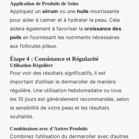
Application de Produits de Soins
Appliquez un
sérum
ou une
huile
nourrissante
pour aider à calmer et à hydrater la peau. Cela
aidera également à favoriser la
croissance des
poils
en fournissant les nutriments nécessaires
aux follicules pileux.
Étape 4 : Consistance et Régularité
Utilisation Régulière
Pour voir des résultats significatifs, il est
important d’utiliser le dermaroller de manière
régulière. Une utilisation hebdomadaire ou tous
les 10 jours est généralement recommandée, selon
la sensibilité de votre peau et les résultats
souhaités.
Combinaison avec d’Autres Produits
Combinez l’utilisation du dermaroller avec d’autres