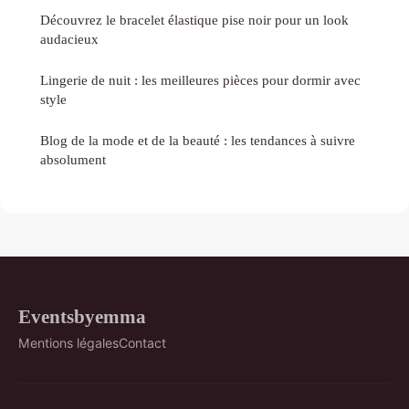
Découvrez le bracelet élastique pise noir pour un look
audacieux
Lingerie de nuit : les meilleures pièces pour dormir avec
style
Blog de la mode et de la beauté : les tendances à suivre
absolument
Eventsbyemma
Mentions légales
Contact