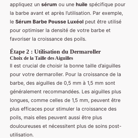
appliquez un
sérum
ou une
huile
spécifique pour
la barbe avant et après l’utilisation. Par exemple,
le
Sérum Barbe Pousse Luxéol
peut être utilisé
pour optimiser la densité de votre barbe et
favoriser la croissance des poils.
Étape 2 : Utilisation du Dermaroller
Choix de la Taille des Aiguilles
Il est crucial de choisir la bonne taille d’aiguilles
pour votre dermaroller. Pour la croissance de la
barbe, des aiguilles de 0,5 mm à 1,5 mm sont
généralement recommandées. Les aiguilles plus
longues, comme celles de 1,5 mm, peuvent être
plus efficaces pour stimuler la croissance des
poils, mais elles peuvent aussi être plus
douloureuses et nécessitent plus de soins post-
utilisation.