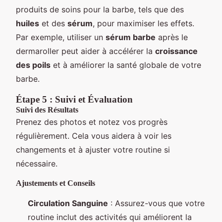
produits de soins pour la barbe, tels que des
huiles
et des
sérum
, pour maximiser les effets.
Par exemple, utiliser un
sérum barbe
après le
dermaroller peut aider à accélérer la
croissance
des poils
et à améliorer la santé globale de votre
barbe.
Étape 5 : Suivi et Évaluation
Suivi des Résultats
Prenez des photos et notez vos progrès
régulièrement. Cela vous aidera à voir les
changements et à ajuster votre routine si
nécessaire.
Ajustements et Conseils
Circulation Sanguine
: Assurez-vous que votre
routine inclut des activités qui améliorent la