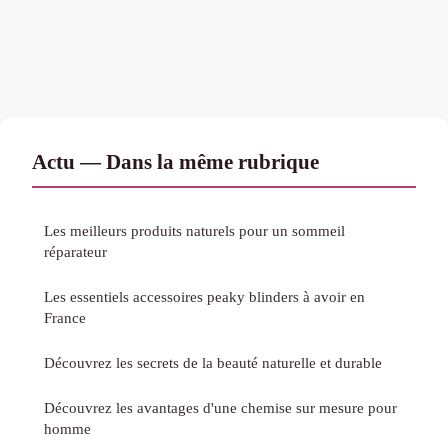
Actu — Dans la même rubrique
Les meilleurs produits naturels pour un sommeil
réparateur
Les essentiels accessoires peaky blinders à avoir en
France
Découvrez les secrets de la beauté naturelle et durable
Découvrez les avantages d'une chemise sur mesure pour
homme