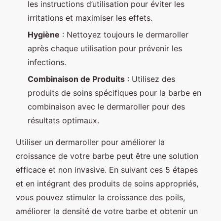
les instructions d’utilisation pour éviter les
irritations et maximiser les effets.
Hygiène
: Nettoyez toujours le dermaroller
après chaque utilisation pour prévenir les
infections.
Combinaison de Produits
: Utilisez des
produits de soins spécifiques pour la barbe en
combinaison avec le dermaroller pour des
résultats optimaux.
Utiliser un dermaroller pour améliorer la
croissance de votre barbe peut être une solution
efficace et non invasive. En suivant ces 5 étapes
et en intégrant des produits de soins appropriés,
vous pouvez stimuler la croissance des poils,
améliorer la densité de votre barbe et obtenir un