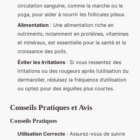
circulation sanguine, comme la marche ou le
yoga, pour aider à nourrir les follicules pileux.
Alimentation
: Une alimentation riche en
nutriments, notamment en protéines, vitamines
et minéraux, est essentielle pour la santé et la
croissance des poils.
Éviter les Irritations
: Si vous ressentez des
irritations ou des rougeurs après l’utilisation du
dermaroller, réduisez la fréquence d’utilisation
ou optez pour des aiguilles plus courtes.
Conseils Pratiques et Avis
Conseils Pratiques
Utilisation Correcte
: Assurez-vous de suivre