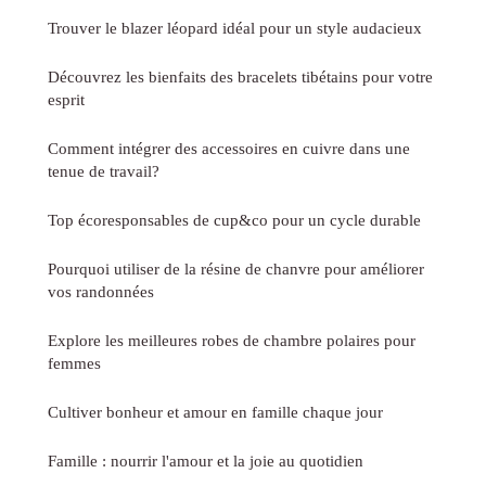
Trouver le blazer léopard idéal pour un style audacieux
Découvrez les bienfaits des bracelets tibétains pour votre
esprit
Comment intégrer des accessoires en cuivre dans une
tenue de travail?
Top écoresponsables de cup&co pour un cycle durable
Pourquoi utiliser de la résine de chanvre pour améliorer
vos randonnées
Explore les meilleures robes de chambre polaires pour
femmes
Cultiver bonheur et amour en famille chaque jour
Famille : nourrir l'amour et la joie au quotidien