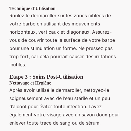
Technique d’Utilisation
Roulez le dermaroller sur les zones ciblées de
votre barbe en utilisant des mouvements
horizontaux, verticaux et diagonaux. Assurez-
vous de couvrir toute la surface de votre barbe
pour une stimulation uniforme. Ne pressez pas
trop fort, car cela pourrait causer des irritations
inutiles.
Étape 3 : Soins Post-Utilisation
Nettoyage et Hygiène
Après avoir utilisé le dermaroller, nettoyez-le
soigneusement avec de l’eau stérile et un peu
d’alcool pour éviter toute infection. Lavez
également votre visage avec un savon doux pour
enlever toute trace de sang ou de sérum.