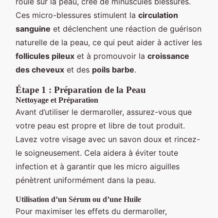
roulé sur la peau, crée de minuscules blessures.
Ces micro-blessures stimulent la
circulation
sanguine
et déclenchent une réaction de guérison
naturelle de la peau, ce qui peut aider à activer les
follicules pileux
et à promouvoir la
croissance
des cheveux
et des
poils barbe
.
Étape 1 : Préparation de la Peau
Nettoyage et Préparation
Avant d’utiliser le dermaroller, assurez-vous que
votre peau est propre et libre de tout produit.
Lavez votre visage avec un savon doux et rincez-
le soigneusement. Cela aidera à éviter toute
infection et à garantir que les micro aiguilles
pénètrent uniformément dans la peau.
Utilisation d’un Sérum ou d’une Huile
Pour maximiser les effets du dermaroller,