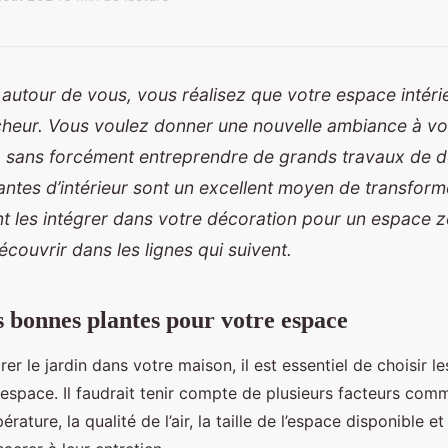
 autour de vous, vous réalisez que votre espace intér
îcheur. Vous voulez donner une nouvelle ambiance à v
, sans forcément entreprendre de grands travaux de d
lantes d’intérieur sont un excellent moyen de transfor
 les intégrer dans votre décoration pour un espace z
écouvrir dans les lignes qui suivent.
s bonnes plantes pour votre espace
rer le jardin dans votre maison, il est essentiel de choisir 
espace. Il faudrait tenir compte de plusieurs facteurs comm
érature, la qualité de l’air, la taille de l’espace disponible 