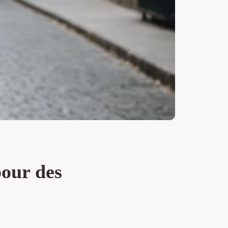
pour des