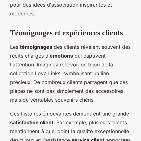
pour des idées d'association inspirantes et
modernes.
Témoignages et expériences clients
Les
témoignages
des clients révèlent souvent des
récits chargés d'
émotions
qui captivent
l'attention. Imaginez recevoir un bijou de la
collection Love Links, symbolisant un lien
précieux. De nombreux clients partagent que ces
pièces ne sont pas simplement des accessoires,
mais de véritables souvenirs chéris.
Ces histoires émouvantes démontrent une grande
satisfaction client
. Par exemple, plusieurs clients
mentionnent à quel point la qualité exceptionnelle
des bijoux et l'assistance
service client
apportées