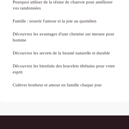
Pourquoi utiliser de la résine de chanvre pour améliorer
vos randonnées
Famille : nourrir l'amour et la joie au quotidien
Découvrez les avantages d'une chemise sur mesure pour
homme
Découvrez les secrets de la beauté naturelle et durable
Découvrez les bienfaits des bracelets tibétains pour votre
esprit
Cultiver bonheur et amour en famille chaque jour