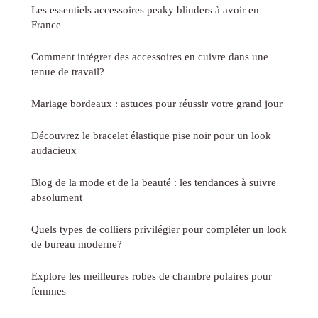
Les essentiels accessoires peaky blinders à avoir en
France
Comment intégrer des accessoires en cuivre dans une
tenue de travail?
Mariage bordeaux : astuces pour réussir votre grand jour
Découvrez le bracelet élastique pise noir pour un look
audacieux
Blog de la mode et de la beauté : les tendances à suivre
absolument
Quels types de colliers privilégier pour compléter un look
de bureau moderne?
Explore les meilleures robes de chambre polaires pour
femmes