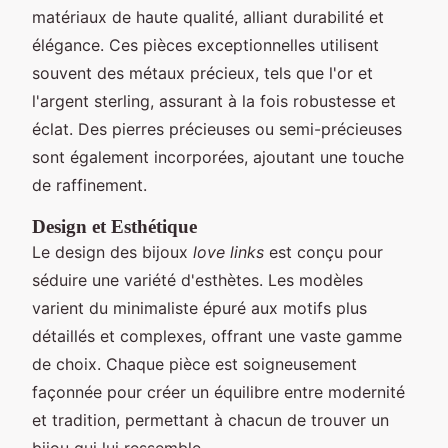
matériaux de haute qualité, alliant durabilité et
élégance. Ces pièces exceptionnelles utilisent
souvent des métaux précieux, tels que l'or et
l'argent sterling, assurant à la fois robustesse et
éclat. Des pierres précieuses ou semi-précieuses
sont également incorporées, ajoutant une touche
de raffinement.
Design et Esthétique
Le design des bijoux
love links
est conçu pour
séduire une variété d'esthètes. Les modèles
varient du minimaliste épuré aux motifs plus
détaillés et complexes, offrant une vaste gamme
de choix. Chaque pièce est soigneusement
façonnée pour créer un équilibre entre modernité
et tradition, permettant à chacun de trouver un
bijou qui lui ressemble.