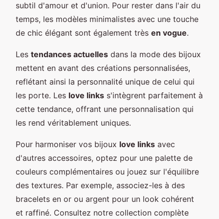
subtil d'amour et d'union. Pour rester dans l'air du
temps, les modèles minimalistes avec une touche
de chic élégant sont également très
en vogue
.
Les
tendances actuelles
dans la mode des bijoux
mettent en avant des créations personnalisées,
reflétant ainsi la personnalité unique de celui qui
les porte. Les
love links
s'intègrent parfaitement à
cette tendance, offrant une personnalisation qui
les rend véritablement uniques.
Pour harmoniser vos bijoux
love links
avec
d'autres accessoires, optez pour une palette de
couleurs complémentaires ou jouez sur l'équilibre
des textures. Par exemple, associez-les à des
bracelets en or ou argent pour un look cohérent
et raffiné. Consultez notre collection complète