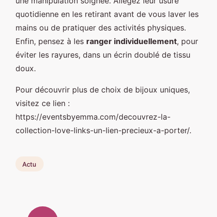
une manipulation soignée. Allégez leur usure
quotidienne en les retirant avant de vous laver les
mains ou de pratiquer des activités physiques.
Enfin, pensez à les
ranger individuellement
, pour
éviter les rayures, dans un écrin doublé de tissu
doux.
Pour découvrir plus de choix de bijoux uniques,
visitez ce lien :
https://eventsbyemma.com/decouvrez-la-
collection-love-links-un-lien-precieux-a-porter/.
Actu