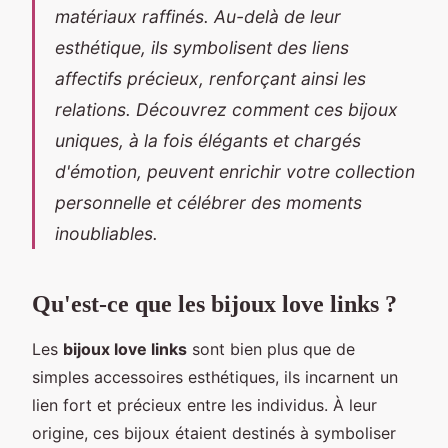
matériaux raffinés. Au-delà de leur
esthétique, ils symbolisent des liens
affectifs précieux, renforçant ainsi les
relations. Découvrez comment ces bijoux
uniques, à la fois élégants et chargés
d'émotion, peuvent enrichir votre collection
personnelle et célébrer des moments
inoubliables.
Qu'est-ce que les bijoux love links ?
Les
bijoux love links
sont bien plus que de
simples accessoires esthétiques, ils incarnent un
lien fort et précieux entre les individus. À leur
origine, ces bijoux étaient destinés à symboliser