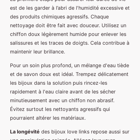
est de les garder à l’abri de l'humidité excessive et
des produits chimiques agressifs. Chaque
nettoyage doit être fait avec douceur. Utilisez un
chiffon doux légèrement humide pour enlever les
salissures et les traces de doigts. Cela contribue à
maintenir leur brillance.
Pour un soin plus profond, un mélange d'eau tiède
et de savon doux est idéal. Trempez délicatement
les bijoux dans la solution puis rincez-les
rapidement à l'eau claire avant de les sécher
minutieusement avec un chiffon non abrasif.
Évitez surtout les nettoyants agressifs qui
pourraient altérer les matériaux.
La longévité
des bijoux love links repose aussi sur