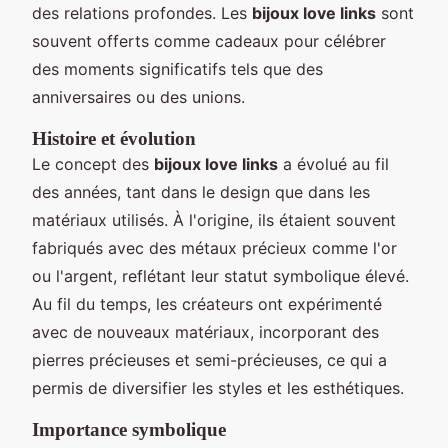
des relations profondes. Les
bijoux love links
sont
souvent offerts comme cadeaux pour célébrer
des moments significatifs tels que des
anniversaires ou des unions.
Histoire et évolution
Le concept des
bijoux love links
a évolué au fil
des années, tant dans le design que dans les
matériaux utilisés. À l'origine, ils étaient souvent
fabriqués avec des métaux précieux comme l'or
ou l'argent, reflétant leur statut symbolique élevé.
Au fil du temps, les créateurs ont expérimenté
avec de nouveaux matériaux, incorporant des
pierres précieuses et semi-précieuses, ce qui a
permis de diversifier les styles et les esthétiques.
Importance symbolique