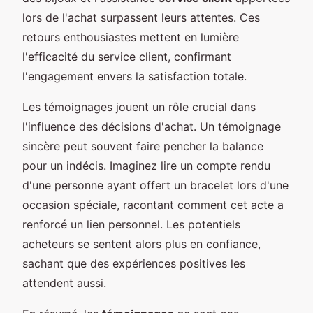
lors de l'achat surpassent leurs attentes. Ces
retours enthousiastes mettent en lumière
l'efficacité du service client, confirmant
l'engagement envers la satisfaction totale.
Les témoignages jouent un rôle crucial dans
l'influence des décisions d'achat. Un témoignage
sincère peut souvent faire pencher la balance
pour un indécis. Imaginez lire un compte rendu
d'une personne ayant offert un bracelet lors d'une
occasion spéciale, racontant comment cet acte a
renforcé un lien personnel. Les potentiels
acheteurs se sentent alors plus en confiance,
sachant que des expériences positives les
attendent aussi.