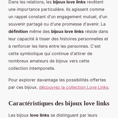
Dans les relations, les
bijoux love links
revêtent
une importance particulière. Ils agissent comme
un rappel constant d'un engagement mutuel, d'un
souvenir partagé ou d'une promesse d'avenir. La
définition
même des
bijoux love links
réside dans
leur capacité à tisser des histoires personnelles et
à renforcer les liens entre les personnes. C'est
cette symbolique qui continue d'attirer de
nombreux amateurs de bijoux vers cette
collection intemporelle.
Pour explorer davantage les possibilités offertes
par ces bijoux,
découvrez la collection Love Links
.
Caractéristiques des bijoux love links
Les bijoux
love links
se distinguent par leurs