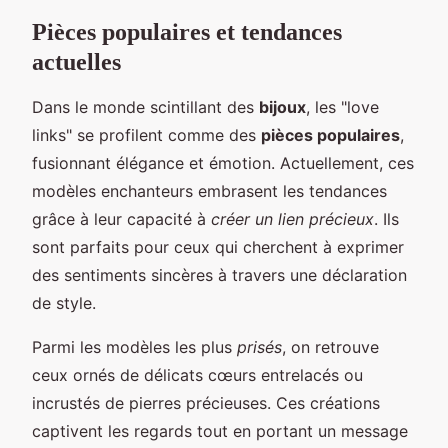
Pièces populaires et tendances
actuelles
Dans le monde scintillant des
bijoux
, les "love
links" se profilent comme des
pièces populaires
,
fusionnant élégance et émotion. Actuellement, ces
modèles enchanteurs embrasent les tendances
grâce à leur capacité à
créer un lien précieux
. Ils
sont parfaits pour ceux qui cherchent à exprimer
des sentiments sincères à travers une déclaration
de style.
Parmi les modèles les plus
prisés
, on retrouve
ceux ornés de délicats cœurs entrelacés ou
incrustés de pierres précieuses. Ces créations
captivent les regards tout en portant un message