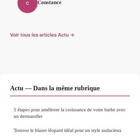
Constance
C
Voir tous les articles Actu →
Actu — Dans la même rubrique
5 étapes pour améliorer la croissance de votre barbe avec
un dermaroller
Trouver le blazer léopard idéal pour un style audacieux