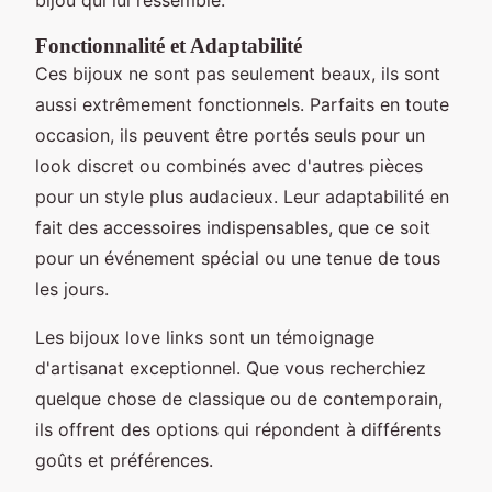
Fonctionnalité et Adaptabilité
Ces bijoux ne sont pas seulement beaux, ils sont
aussi extrêmement fonctionnels. Parfaits en toute
occasion, ils peuvent être portés seuls pour un
look discret ou combinés avec d'autres pièces
pour un style plus audacieux. Leur adaptabilité en
fait des accessoires indispensables, que ce soit
pour un événement spécial ou une tenue de tous
les jours.
Les bijoux love links sont un témoignage
d'artisanat exceptionnel. Que vous recherchiez
quelque chose de classique ou de contemporain,
ils offrent des options qui répondent à différents
goûts et préférences.