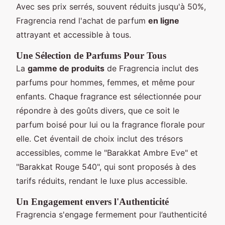
Avec ses prix serrés, souvent réduits jusqu'à 50%,
Fragrencia rend l'achat de parfum
en ligne
attrayant et accessible à tous.
Une Sélection de Parfums Pour Tous
La
gamme de produits
de Fragrencia inclut des
parfums pour hommes, femmes, et même pour
enfants. Chaque fragrance est sélectionnée pour
répondre à des goûts divers, que ce soit le
parfum boisé pour lui ou la fragrance florale pour
elle. Cet éventail de choix inclut des trésors
accessibles, comme le "Barakkat Ambre Eve" et
"Barakkat Rouge 540", qui sont proposés à des
tarifs réduits, rendant le luxe plus accessible.
Un Engagement envers l'Authenticité
Fragrencia s'engage fermement pour l’authenticité