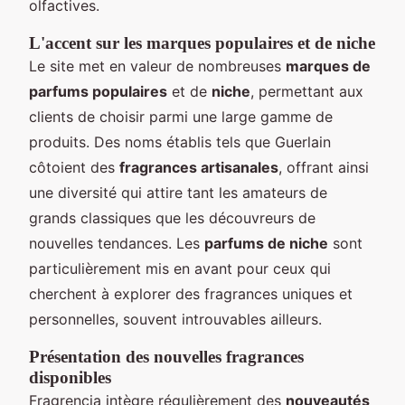
olfactives.
L'accent sur les marques populaires et de niche
Le site met en valeur de nombreuses
marques de
parfums populaires
et de
niche
, permettant aux
clients de choisir parmi une large gamme de
produits. Des noms établis tels que Guerlain
côtoient des
fragrances artisanales
, offrant ainsi
une diversité qui attire tant les amateurs de
grands classiques que les découvreurs de
nouvelles tendances. Les
parfums de niche
sont
particulièrement mis en avant pour ceux qui
cherchent à explorer des fragrances uniques et
personnelles, souvent introuvables ailleurs.
Présentation des nouvelles fragrances
disponibles
Fragrencia intègre régulièrement des
nouveautés