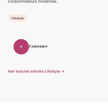
consommateurs modernes.
Lifestyle
Constance
C
Voir tous les articles Lifestyle →