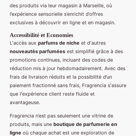
des produits via leur magasin à Marseille, où
l’expérience sensorielle s’enrichit d’offres
exclusives à découvrir en ligne et en magasin.
Accessibilité et Economies
L'accès aux
parfums de niche
et d'autres
nouveautés parfumées
est simplifié grâce à des
promotions continues, incluant des codes de
réduction mis à jour hebdomadairement. Avec des
frais de livraison réduits et la possibilité d’un
paiement fractionné sans frais, Fragrencia s'assure
que l'expérience client reste fluide et
avantageuse.
Fragrencia n’est pas seulement une vitrine de
produits, mais une
boutique de parfumerie en
ligne
où chaque achat est une exploration de