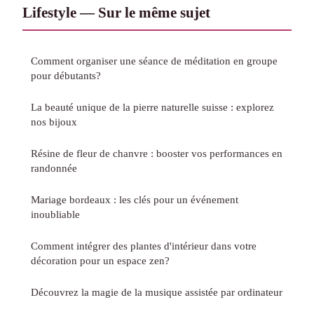
Lifestyle — Sur le même sujet
Comment organiser une séance de méditation en groupe
pour débutants?
La beauté unique de la pierre naturelle suisse : explorez
nos bijoux
Résine de fleur de chanvre : booster vos performances en
randonnée
Mariage bordeaux : les clés pour un événement
inoubliable
Comment intégrer des plantes d'intérieur dans votre
décoration pour un espace zen?
Découvrez la magie de la musique assistée par ordinateur