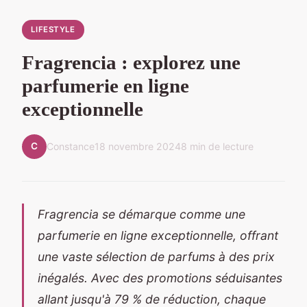
LIFESTYLE
Fragrencia : explorez une
parfumerie en ligne
exceptionnelle
C
Constance
18 novembre 2024
8 min de lecture
Fragrencia se démarque comme une
parfumerie en ligne exceptionnelle, offrant
une vaste sélection de parfums à des prix
inégalés. Avec des promotions séduisantes
allant jusqu'à 79 % de réduction, chaque