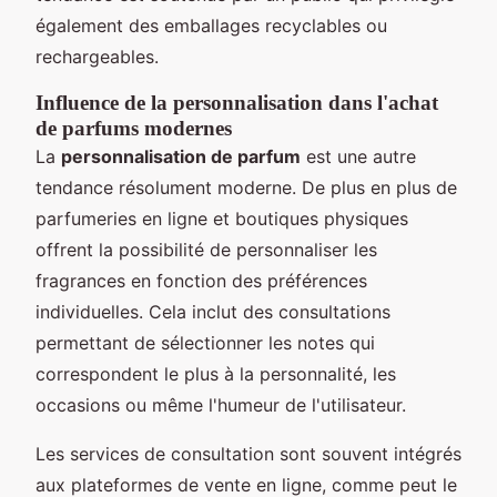
également des emballages recyclables ou
rechargeables.
Influence de la personnalisation dans l'achat
de parfums modernes
La
personnalisation de parfum
est une autre
tendance résolument moderne. De plus en plus de
parfumeries en ligne et boutiques physiques
offrent la possibilité de personnaliser les
fragrances en fonction des préférences
individuelles. Cela inclut des consultations
permettant de sélectionner les notes qui
correspondent le plus à la personnalité, les
occasions ou même l'humeur de l'utilisateur.
Les services de consultation sont souvent intégrés
aux plateformes de vente en ligne, comme peut le