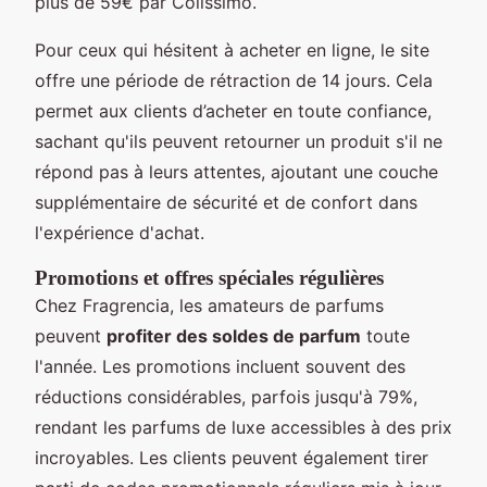
plus de 59€ par Colissimo.
Pour ceux qui hésitent à acheter en ligne, le site
offre une période de rétraction de 14 jours. Cela
permet aux clients d’acheter en toute confiance,
sachant qu'ils peuvent retourner un produit s'il ne
répond pas à leurs attentes, ajoutant une couche
supplémentaire de sécurité et de confort dans
l'expérience d'achat.
Promotions et offres spéciales régulières
Chez Fragrencia, les amateurs de parfums
peuvent
profiter des soldes de parfum
toute
l'année. Les promotions incluent souvent des
réductions considérables, parfois jusqu'à 79%,
rendant les parfums de luxe accessibles à des prix
incroyables. Les clients peuvent également tirer