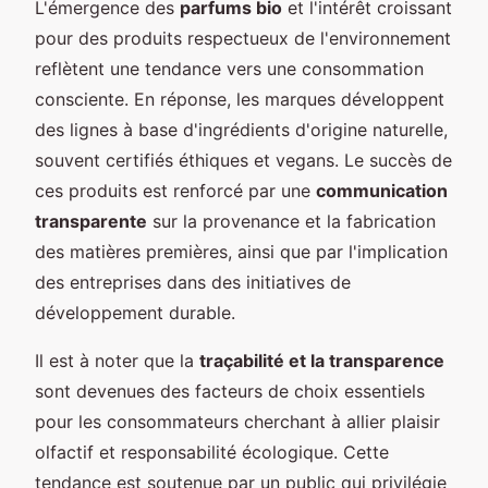
L'émergence des
parfums bio
et l'intérêt croissant
pour des produits respectueux de l'environnement
reflètent une tendance vers une consommation
consciente. En réponse, les marques développent
des lignes à base d'ingrédients d'origine naturelle,
souvent certifiés éthiques et vegans. Le succès de
ces produits est renforcé par une
communication
transparente
sur la provenance et la fabrication
des matières premières, ainsi que par l'implication
des entreprises dans des initiatives de
développement durable.
Il est à noter que la
traçabilité et la transparence
sont devenues des facteurs de choix essentiels
pour les consommateurs cherchant à allier plaisir
olfactif et responsabilité écologique. Cette
tendance est soutenue par un public qui privilégie