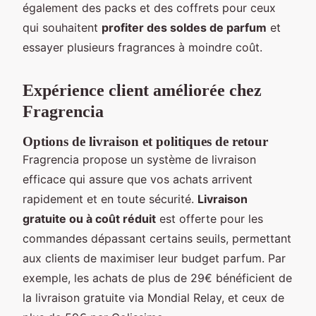
également des packs et des coffrets pour ceux
qui souhaitent
profiter des soldes de parfum
et
essayer plusieurs fragrances à moindre coût.
Expérience client améliorée chez
Fragrencia
Options de livraison et politiques de retour
Fragrencia propose un système de livraison
efficace qui assure que vos achats arrivent
rapidement et en toute sécurité.
Livraison
gratuite ou à coût réduit
est offerte pour les
commandes dépassant certains seuils, permettant
aux clients de maximiser leur budget parfum. Par
exemple, les achats de plus de 29€ bénéficient de
la livraison gratuite via Mondial Relay, et ceux de