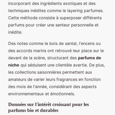
incorporant des ingrédients exotiques et des
techniques inédites comme le layering parfumes.
Cette méthode consiste à superposer différents
parfums pour créer une senteur personnelle et
inédite.
Des notes comme le bois de santal, l'encens ou
des accords marins ont retrouvé leur place sur le
devant de la scène, structurant des
parfums de
niche
qui séduisent une clientèle avertie. De plus,
les collections saisonnières permettent aux
amateurs de varier leurs fragrances en fonction
des mois de l'année, considérant des aspects
environnementaux et émotionnels.
Données sur l'intérêt croissant pour les
parfums bio et durables