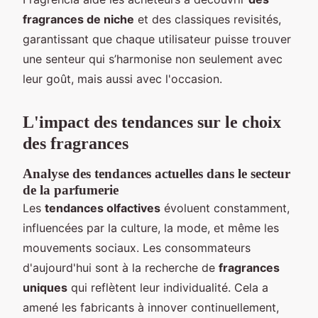
fragrances de niche
et des classiques revisités,
garantissant que chaque utilisateur puisse trouver
une senteur qui s’harmonise non seulement avec
leur goût, mais aussi avec l'occasion.
L'impact des tendances sur le choix
des fragrances
Analyse des tendances actuelles dans le secteur
de la parfumerie
Les
tendances olfactives
évoluent constamment,
influencées par la culture, la mode, et même les
mouvements sociaux. Les consommateurs
d'aujourd'hui sont à la recherche de
fragrances
uniques
qui reflètent leur individualité. Cela a
amené les fabricants à innover continuellement,