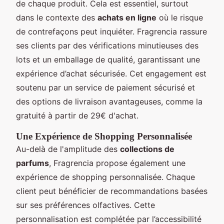
de chaque produit. Cela est essentiel, surtout
dans le contexte des
achats en ligne
où le risque
de contrefaçons peut inquiéter. Fragrencia rassure
ses clients par des vérifications minutieuses des
lots et un emballage de qualité, garantissant une
expérience d’achat sécurisée. Cet engagement est
soutenu par un service de paiement sécurisé et
des options de livraison avantageuses, comme la
gratuité à partir de 29€ d'achat.
Une Expérience de Shopping Personnalisée
Au-delà de l'amplitude des
collections de
parfums
, Fragrencia propose également une
expérience de shopping personnalisée. Chaque
client peut bénéficier de recommandations basées
sur ses préférences olfactives. Cette
personnalisation est complétée par l’accessibilité