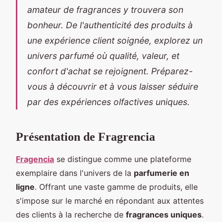
amateur de fragrances y trouvera son
bonheur. De l'authenticité des produits à
une expérience client soignée, explorez un
univers parfumé où qualité, valeur, et
confort d'achat se rejoignent. Préparez-
vous à découvrir et à vous laisser séduire
par des expériences olfactives uniques.
Présentation de Fragrencia
Fragencia
se distingue comme une plateforme
exemplaire dans l'univers de la
parfumerie en
ligne
. Offrant une vaste gamme de produits, elle
s'impose sur le marché en répondant aux attentes
des clients à la recherche de
fragrances uniques
.