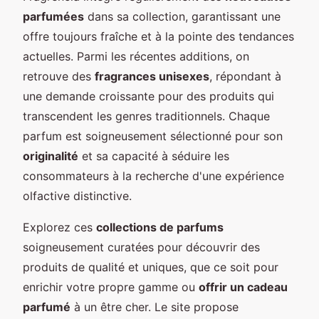
parfumées
dans sa collection, garantissant une
offre toujours fraîche et à la pointe des tendances
actuelles. Parmi les récentes additions, on
retrouve des
fragrances unisexes
, répondant à
une demande croissante pour des produits qui
transcendent les genres traditionnels. Chaque
parfum est soigneusement sélectionné pour son
originalité
et sa capacité à séduire les
consommateurs à la recherche d'une expérience
olfactive distinctive.
Explorez ces
collections de parfums
soigneusement curatées pour découvrir des
produits de qualité et uniques, que ce soit pour
enrichir votre propre gamme ou
offrir un cadeau
parfumé
à un être cher. Le site propose