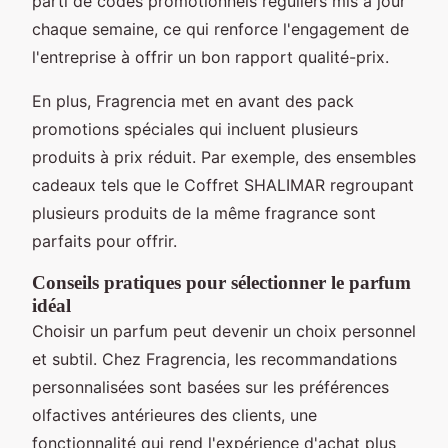
parti de codes promotionnels réguliers mis à jour
chaque semaine, ce qui renforce l'engagement de
l'entreprise à offrir un bon rapport qualité-prix.
En plus, Fragrencia met en avant des pack
promotions spéciales qui incluent plusieurs
produits à prix réduit. Par exemple, des ensembles
cadeaux tels que le Coffret SHALIMAR regroupant
plusieurs produits de la même fragrance sont
parfaits pour offrir.
Conseils pratiques pour sélectionner le parfum
idéal
Choisir un parfum peut devenir un choix personnel
et subtil. Chez Fragrencia, les recommandations
personnalisées sont basées sur les préférences
olfactives antérieures des clients, une
fonctionnalité qui rend l'expérience d'achat plus