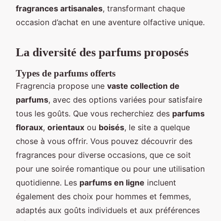
fragrances artisanales
, transformant chaque
occasion d’achat en une aventure olfactive unique.
La diversité des parfums proposés
Types de parfums offerts
Fragrencia propose une
vaste collection de
parfums
, avec des options variées pour satisfaire
tous les goûts. Que vous recherchiez des
parfums
floraux
,
orientaux
ou
boisés
, le site a quelque
chose à vous offrir. Vous pouvez découvrir des
fragrances pour diverse occasions, que ce soit
pour une soirée romantique ou pour une utilisation
quotidienne. Les
parfums en ligne
incluent
également des choix pour hommes et femmes,
adaptés aux goûts individuels et aux préférences