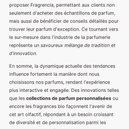
proposer Fragrencia, permettant aux clients non
seulement d'acheter des échantillons de parfum,
mais aussi de bénéficier de conseils détaillés pour
trouver leur parfum d'exception. Ce tournant vers
le sur-mesure dans l'industrie de la parfumerie
représente un
savoureux mélange de tradition et
d'innovation
.
En somme, la dynamique actuelle des tendances
influence fortement la manière dont nous
choisissons nos parfums, rendant l'expérience
plus interactive et engagée. Des innovations telles
que les
collections de parfum personnalisées
ou
encore les fragrances bio façonnent l'avenir de
cet art olfactif, répondant à un besoin croissant
de diversité et de personnalisation parmi les