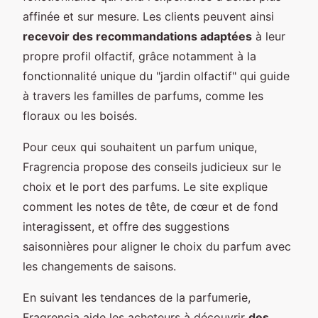
affinée et sur mesure. Les clients peuvent ainsi
recevoir des recommandations adaptées
à leur
propre profil olfactif, grâce notamment à la
fonctionnalité unique du "jardin olfactif" qui guide
à travers les familles de parfums, comme les
floraux ou les boisés.
Pour ceux qui souhaitent un parfum unique,
Fragrencia propose des conseils judicieux sur le
choix et le port des parfums. Le site explique
comment les notes de tête, de cœur et de fond
interagissent, et offre des suggestions
saisonnières pour aligner le choix du parfum avec
les changements de saisons.
En suivant les tendances de la parfumerie,
Fragrencia aide les acheteurs à découvrir
des