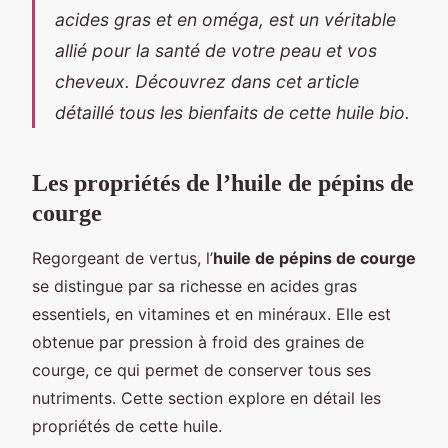
acides gras et en oméga, est un véritable
allié pour la santé de votre peau et vos
cheveux. Découvrez dans cet article
détaillé tous les bienfaits de cette huile bio.
Les propriétés de l’huile de pépins de
courge
Regorgeant de vertus, l’
huile de pépins de courge
se distingue par sa richesse en acides gras
essentiels, en vitamines et en minéraux. Elle est
obtenue par pression à froid des graines de
courge, ce qui permet de conserver tous ses
nutriments. Cette section explore en détail les
propriétés de cette huile.