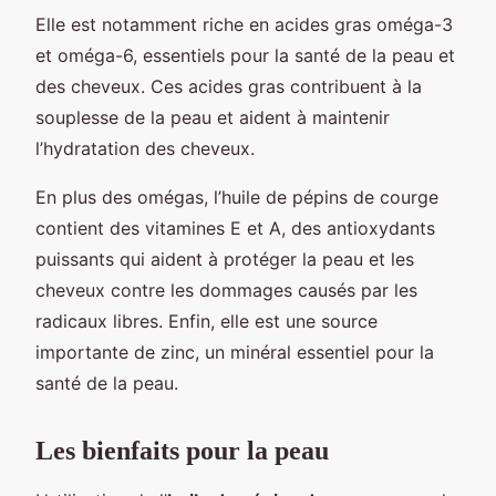
Elle est notamment riche en acides gras oméga-3
et oméga-6, essentiels pour la santé de la peau et
des cheveux. Ces acides gras contribuent à la
souplesse de la peau et aident à maintenir
l’hydratation des cheveux.
En plus des omégas, l’huile de pépins de courge
contient des vitamines E et A, des antioxydants
puissants qui aident à protéger la peau et les
cheveux contre les dommages causés par les
radicaux libres. Enfin, elle est une source
importante de zinc, un minéral essentiel pour la
santé de la peau.
Les bienfaits pour la peau