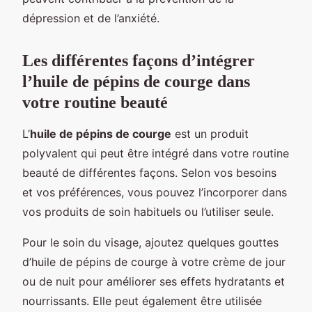
dépression et de l’anxiété.
Les différentes façons d’intégrer
l’huile de pépins de courge dans
votre routine beauté
L’
huile de pépins de courge
est un produit
polyvalent qui peut être intégré dans votre routine
beauté de différentes façons. Selon vos besoins
et vos préférences, vous pouvez l’incorporer dans
vos produits de soin habituels ou l’utiliser seule.
Pour le soin du visage, ajoutez quelques gouttes
d’huile de pépins de courge à votre crème de jour
ou de nuit pour améliorer ses effets hydratants et
nourrissants. Elle peut également être utilisée