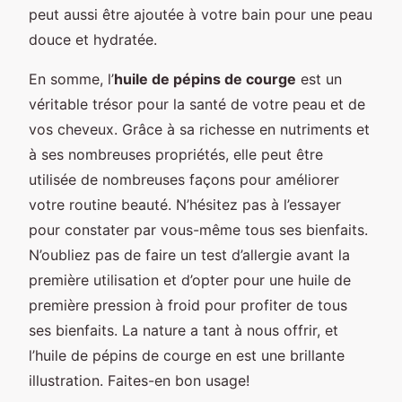
peut aussi être ajoutée à votre bain pour une peau
douce et hydratée.
En somme, l’
huile de pépins de courge
est un
véritable trésor pour la santé de votre peau et de
vos cheveux. Grâce à sa richesse en nutriments et
à ses nombreuses propriétés, elle peut être
utilisée de nombreuses façons pour améliorer
votre routine beauté. N’hésitez pas à l’essayer
pour constater par vous-même tous ses bienfaits.
N’oubliez pas de faire un test d’allergie avant la
première utilisation et d’opter pour une huile de
première pression à froid pour profiter de tous
ses bienfaits. La nature a tant à nous offrir, et
l’huile de pépins de courge en est une brillante
illustration. Faites-en bon usage!