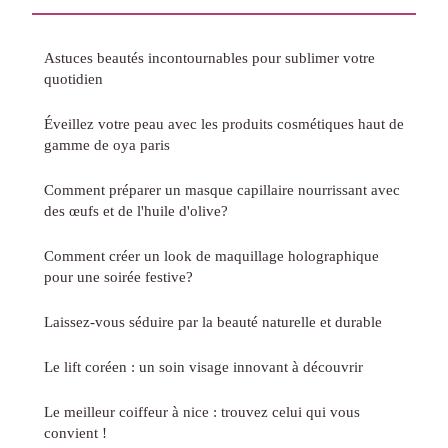
Astuces beautés incontournables pour sublimer votre
quotidien
Éveillez votre peau avec les produits cosmétiques haut de
gamme de oya paris
Comment préparer un masque capillaire nourrissant avec
des œufs et de l'huile d'olive?
Comment créer un look de maquillage holographique
pour une soirée festive?
Laissez-vous séduire par la beauté naturelle et durable
Le lift coréen : un soin visage innovant à découvrir
Le meilleur coiffeur à nice : trouvez celui qui vous
convient !