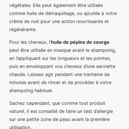
végétales. Elle peut également être utilisée
comme huile de démaquillage, ou ajoutée à votre
crème de nuit pour une action nourrissante et
régénérante.
Pour les cheveux, l’
huile de pépins de courge
peut être utilisée en masque avant le shampoing,
en l’appliquant sur les longueurs et les pointes,
puis en enveloppant vos cheveux d’une serviette
chaude. Laissez agir pendant une trentaine de
minutes avant de rincer et de procéder à votre
shampoing habituel.
Sachez cependant, que comme tout produit
naturel, il est conseillé de faire un test d’allergie
sur une petite zone de peau avant la première
utilisation.