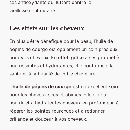
ses antioxydants qui luttent contre le
vieillissement cutané.
Les effets sur les cheveux
En plus d’être bénéfique pour la peau, l’huile de
pépins de courge est également un soin précieux
pour vos cheveux. En effet, grâce à ses propriétés
nourrissantes et hydratantes, elle contribue à la
santé et à la beauté de votre chevelure.
L’
huile de pépins de courge
est un excellent soin
pour les cheveux secs et abîmés. Elle aide à
nourrir et à hydrater les cheveux en profondeur, à
réparer les pointes fourchues et à redonner
brillance et douceur à vos cheveux.