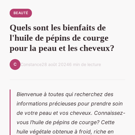
BEAUTÉ
Quels sont les bienfaits de
l'huile de pépins de courge
pour la peau et les cheveux?
C
Constance
28 août 2024
6 min de lecture
Bienvenue à toutes qui recherchez des
informations précieuses pour prendre soin
de votre peau et vos cheveux. Connaissez-
vous l’huile de pépins de courge? Cette
huile végétale obtenue à froid, riche en