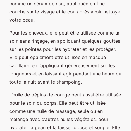
comme un sérum de nuit, appliquée en fine
couche sur le visage et le cou après avoir nettoyé
votre peau.
Pour les cheveux, elle peut être utilisée comme un
soin sans rinçage, en appliquant quelques gouttes
sur les pointes pour les hydrater et les protéger.
Elle peut également être utilisée en masque
capillaire, en l’appliquant généreusement sur les
longueurs et en laissant agir pendant une heure ou
toute la nuit avant le shampoing.
L’huile de pépins de courge peut aussi être utilisée
pour le soin du corps. Elle peut être utilisée
comme une huile de massage, seule ou en
mélange avec d’autres huiles végétales, pour
hydrater la peau et la laisser douce et souple. Elle