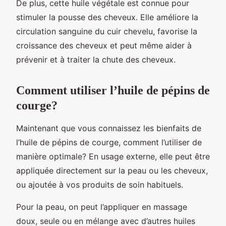
De plus, cette huile végétale est connue pour
stimuler la pousse des cheveux. Elle améliore la
circulation sanguine du cuir chevelu, favorise la
croissance des cheveux et peut même aider à
prévenir et à traiter la chute des cheveux.
Comment utiliser l’huile de pépins de
courge?
Maintenant que vous connaissez les bienfaits de
l’huile de pépins de courge, comment l’utiliser de
manière optimale? En usage externe, elle peut être
appliquée directement sur la peau ou les cheveux,
ou ajoutée à vos produits de soin habituels.
Pour la peau, on peut l’appliquer en massage
doux, seule ou en mélange avec d’autres huiles