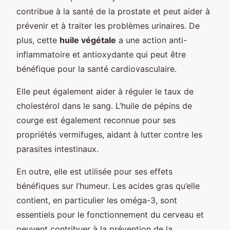
contribue à la santé de la prostate et peut aider à
prévenir et à traiter les problèmes urinaires. De
plus, cette
huile végétale
a une action anti-
inflammatoire et antioxydante qui peut être
bénéfique pour la santé cardiovasculaire.
Elle peut également aider à réguler le taux de
cholestérol dans le sang. L’huile de pépins de
courge est également reconnue pour ses
propriétés vermifuges, aidant à lutter contre les
parasites intestinaux.
En outre, elle est utilisée pour ses effets
bénéfiques sur l’humeur. Les acides gras qu’elle
contient, en particulier les oméga-3, sont
essentiels pour le fonctionnement du cerveau et
peuvent contribuer à la prévention de la