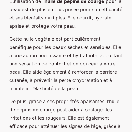
L’utilisation de l’
huile de pépins de courge
pour la
peau est de plus en plus prisée pour son efficacité
et ses bienfaits multiples. Elle nourrit, hydrate,
apaise et protège votre peau.
Cette huile végétale est particulièrement
bénéfique pour les peaux sèches et sensibles. Elle
a une action nourrissante et hydratante, apportant
une sensation de confort et de douceur à votre
peau. Elle aide également à renforcer la barrière
cutanée, à prévenir la perte d’hydratation et à
maintenir l’élasticité de la peau.
De plus, grâce à ses propriétés apaisantes, l’huile
de pépins de courge peut aider à soulager les
irritations et les rougeurs. Elle est également
efficace pour atténuer les signes de l’âge, grâce à