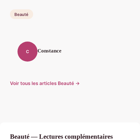
Beauté
Constance
C
Voir tous les articles Beauté →
Beauté — Lectures complémentaires