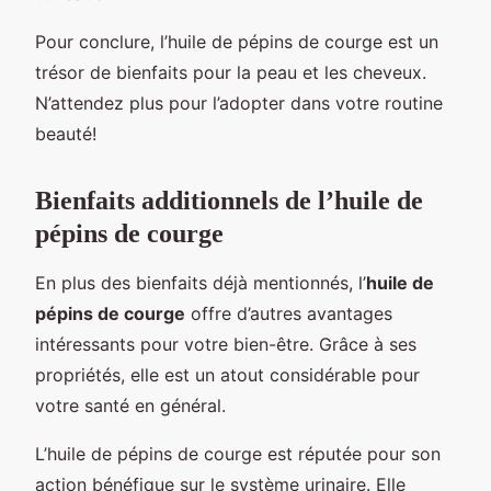
Pour conclure, l’huile de pépins de courge est un
trésor de bienfaits pour la peau et les cheveux.
N’attendez plus pour l’adopter dans votre routine
beauté!
Bienfaits additionnels de l’huile de
pépins de courge
En plus des bienfaits déjà mentionnés, l’
huile de
pépins de courge
offre d’autres avantages
intéressants pour votre bien-être. Grâce à ses
propriétés, elle est un atout considérable pour
votre santé en général.
L’huile de pépins de courge est réputée pour son
action bénéfique sur le système urinaire. Elle