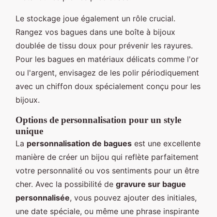
Le stockage joue également un rôle crucial.
Rangez vos bagues dans une boîte à bijoux
doublée de tissu doux pour prévenir les rayures.
Pour les bagues en matériaux délicats comme l'or
ou l'argent, envisagez de les polir périodiquement
avec un chiffon doux spécialement conçu pour les
bijoux.
Options de personnalisation pour un style
unique
La
personnalisation de bagues
est une excellente
manière de créer un bijou qui reflète parfaitement
votre personnalité ou vos sentiments pour un être
cher. Avec la possibilité de
gravure sur bague
personnalisée
, vous pouvez ajouter des initiales,
une date spéciale, ou même une phrase inspirante