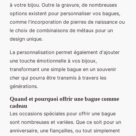
à votre bijou. Outre la gravure, de nombreuses
options existent pour personnaliser vos bagues,
comme l'incorporation de pierres de naissance ou
le choix de combinaisons de métaux pour un
design unique.
La personnalisation permet également d'ajouter
une touche émotionnelle à vos bijoux,
transformant une simple bague en un souvenir
cher qui pourra être transmis à travers les
générations.
Quand et pourquoi offrir une bague comme
cadeau
Les occasions spéciales pour offrir une bague
sont nombreuses et variées. Que ce soit pour un
anniversaire, une fiançailles, ou tout simplement