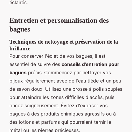
éclairés.
Entretien et personnalisation des
bagues
Techniques de nettoyage et préservation de la
brillance
Pour conserver l'éclat de vos bagues, il est
essentiel de suivre des
conseils d'entretien pour
bagues
précis. Commencez par nettoyer vos
bijoux régulièrement avec de l'eau tiède et un peu
de savon doux. Utilisez une brosse à poils souples
pour atteindre les zones difficiles d'accès, puis
rincez soigneusement. Évitez d'exposer vos
bagues à des produits chimiques agressifs ou à
des lotions et parfums qui pourraient ternir le
métal ou les pierres précieuses.