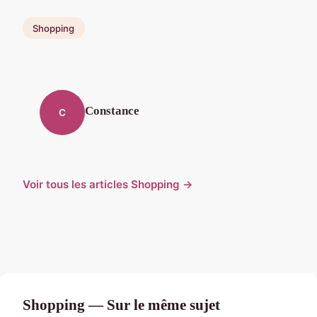
Shopping
Constance
C
Voir tous les articles Shopping →
Shopping — Sur le même sujet