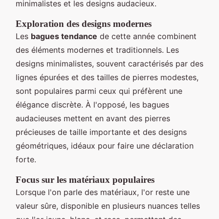
minimalistes et les designs audacieux.
Exploration des designs modernes
Les
bagues tendance
de cette année combinent
des éléments modernes et traditionnels. Les
designs minimalistes, souvent caractérisés par des
lignes épurées et des tailles de pierres modestes,
sont populaires parmi ceux qui préfèrent une
élégance discrète. À l'opposé, les bagues
audacieuses mettent en avant des pierres
précieuses de taille importante et des designs
géométriques, idéaux pour faire une déclaration
forte.
Focus sur les matériaux populaires
Lorsque l'on parle des matériaux, l'or reste une
valeur sûre, disponible en plusieurs nuances telles