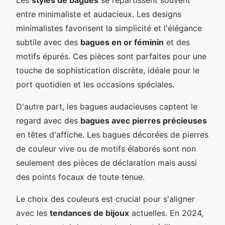
entre minimaliste et audacieux. Les designs
minimalistes favorisent la simplicité et l'élégance
subtile avec des
bagues en or féminin
et des
motifs épurés. Ces pièces sont parfaites pour une
touche de sophistication discrète, idéale pour le
port quotidien et les occasions spéciales.
D'autre part, les bagues audacieuses captent le
regard avec des
bagues avec pierres précieuses
en têtes d'affiche. Les bagues décorées de pierres
de couleur vive ou de motifs élaborés sont non
seulement des pièces de déclaration mais aussi
des points focaux de toute tenue.
Le choix des couleurs est crucial pour s'aligner
avec les
tendances de bijoux
actuelles. En 2024,