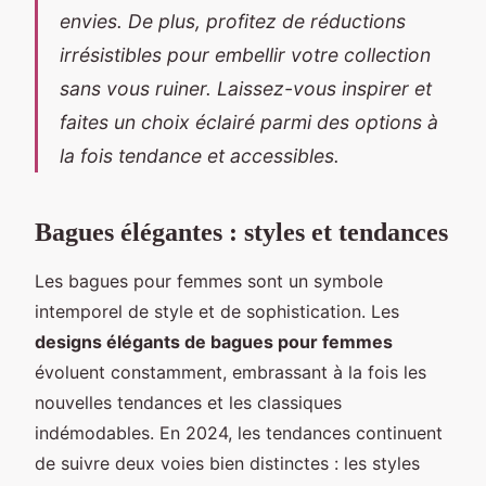
envies. De plus, profitez de réductions
irrésistibles pour embellir votre collection
sans vous ruiner. Laissez-vous inspirer et
faites un choix éclairé parmi des options à
la fois tendance et accessibles.
Bagues élégantes : styles et tendances
Les bagues pour femmes sont un symbole
intemporel de style et de sophistication. Les
designs élégants de bagues pour femmes
évoluent constamment, embrassant à la fois les
nouvelles tendances et les classiques
indémodables. En 2024, les tendances continuent
de suivre deux voies bien distinctes : les styles