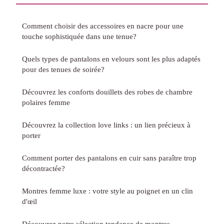
Comment choisir des accessoires en nacre pour une
touche sophistiquée dans une tenue?
Quels types de pantalons en velours sont les plus adaptés
pour des tenues de soirée?
Découvrez les conforts douillets des robes de chambre
polaires femme
Découvrez la collection love links : un lien précieux à
porter
Comment porter des pantalons en cuir sans paraître trop
décontractée?
Montres femme luxe : votre style au poignet en un clin
d'œil
Découvrez notre sélection tendance de montres