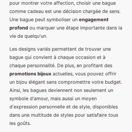
pour montrer votre affection, choisir une bague
comme cadeau est une décision chargée de sens.
Une bague peut symboliser un
engagement
profond
ou marquer une étape importante dans la
vie de quelqu'un.
Les designs variés permettent de trouver une
bague qui convient à chaque occasion et à
chaque personnalité. De plus, en profitant des
promotions bijoux
actuelles, vous pouvez offrir
un bijou élégant sans compromettre votre budget.
Ainsi, les bagues deviennent non seulement un
symbole d'amour, mais aussi un moyen
d'expression personnelle et de style, disponibles
dans une multitude de styles pour satisfaire tous
les goûts.