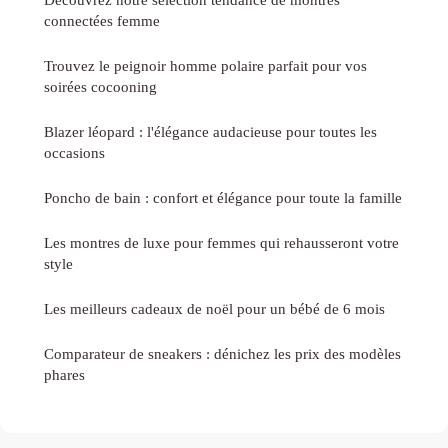
connectées femme
Trouvez le peignoir homme polaire parfait pour vos
soirées cocooning
Blazer léopard : l'élégance audacieuse pour toutes les
occasions
Poncho de bain : confort et élégance pour toute la famille
Les montres de luxe pour femmes qui rehausseront votre
style
Les meilleurs cadeaux de noël pour un bébé de 6 mois
Comparateur de sneakers : dénichez les prix des modèles
phares