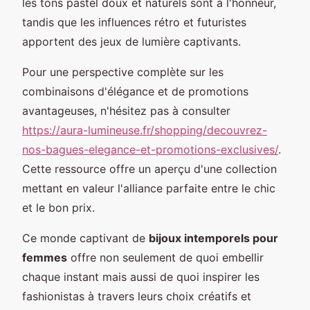
les tons pastel doux et naturels sont à l'honneur,
tandis que les influences rétro et futuristes
apportent des jeux de lumière captivants.
Pour une perspective complète sur les
combinaisons d'élégance et de promotions
avantageuses, n'hésitez pas à consulter
https://aura-lumineuse.fr/shopping/decouvrez-
nos-bagues-elegance-et-promotions-exclusives/
.
Cette ressource offre un aperçu d'une collection
mettant en valeur l'alliance parfaite entre le chic
et le bon prix.
Ce monde captivant de
bijoux intemporels pour
femmes
offre non seulement de quoi embellir
chaque instant mais aussi de quoi inspirer les
fashionistas à travers leurs choix créatifs et