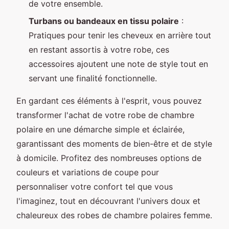
de votre ensemble.
Turbans ou bandeaux en tissu polaire
:
Pratiques pour tenir les cheveux en arrière tout
en restant assortis à votre robe, ces
accessoires ajoutent une note de style tout en
servant une finalité fonctionnelle.
En gardant ces éléments à l'esprit, vous pouvez
transformer l'achat de votre robe de chambre
polaire en une démarche simple et éclairée,
garantissant des moments de bien-être et de style
à domicile. Profitez des nombreuses options de
couleurs et variations de coupe pour
personnaliser votre confort tel que vous
l'imaginez, tout en découvrant l'univers doux et
chaleureux des robes de chambre polaires femme.