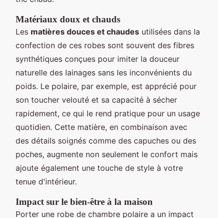
Matériaux doux et chauds
Les
matières douces et chaudes
utilisées dans la
confection de ces robes sont souvent des fibres
synthétiques conçues pour imiter la douceur
naturelle des lainages sans les inconvénients du
poids. Le polaire, par exemple, est apprécié pour
son toucher velouté et sa capacité à sécher
rapidement, ce qui le rend pratique pour un usage
quotidien. Cette matière, en combinaison avec
des détails soignés comme des capuches ou des
poches, augmente non seulement le confort mais
ajoute également une touche de style à votre
tenue d'intérieur.
Impact sur le bien-être à la maison
Porter une robe de chambre polaire a un impact