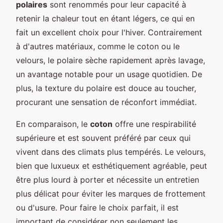
polaires
sont renommés pour leur capacité à
retenir la chaleur tout en étant légers, ce qui en
fait un excellent choix pour l'hiver. Contrairement
à d'autres matériaux, comme le coton ou le
velours, le polaire sèche rapidement après lavage,
un avantage notable pour un usage quotidien. De
plus, la texture du polaire est douce au toucher,
procurant une sensation de réconfort immédiat.
En comparaison, le
coton
offre une respirabilité
supérieure et est souvent préféré par ceux qui
vivent dans des climats plus tempérés. Le velours,
bien que luxueux et esthétiquement agréable, peut
être plus lourd à porter et nécessite un entretien
plus délicat pour éviter les marques de frottement
ou d'usure. Pour faire le choix parfait, il est
important de considérer non seulement les