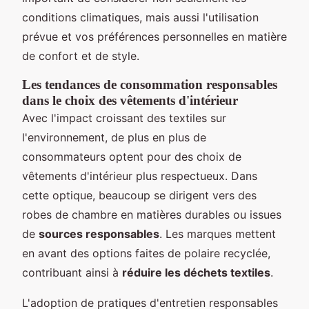
conditions climatiques, mais aussi l'utilisation
prévue et vos préférences personnelles en matière
de confort et de style.
Les tendances de consommation responsables
dans le choix des vêtements d'intérieur
Avec l'impact croissant des textiles sur
l'environnement, de plus en plus de
consommateurs optent pour des choix de
vêtements d'intérieur plus respectueux. Dans
cette optique, beaucoup se dirigent vers des
robes de chambre en matières durables ou issues
de
sources responsables
. Les marques mettent
en avant des options faites de polaire recyclée,
contribuant ainsi à
réduire les déchets textiles
.
L'adoption de pratiques d'entretien responsables