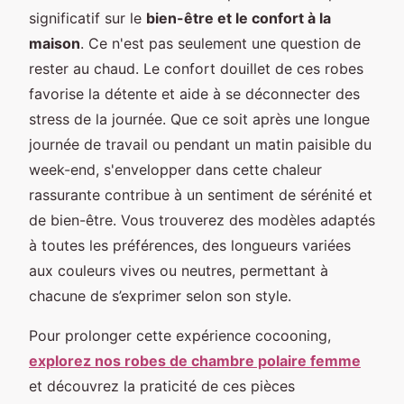
significatif sur le
bien-être et le confort à la
maison
. Ce n'est pas seulement une question de
rester au chaud. Le confort douillet de ces robes
favorise la détente et aide à se déconnecter des
stress de la journée. Que ce soit après une longue
journée de travail ou pendant un matin paisible du
week-end, s'envelopper dans cette chaleur
rassurante contribue à un sentiment de sérénité et
de bien-être. Vous trouverez des modèles adaptés
à toutes les préférences, des longueurs variées
aux couleurs vives ou neutres, permettant à
chacune de s’exprimer selon son style.
Pour prolonger cette expérience cocooning,
explorez nos robes de chambre polaire femme
et découvrez la praticité de ces pièces