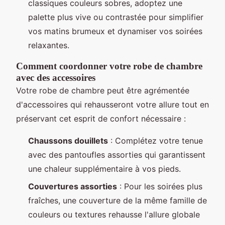
classiques couleurs sobres, adoptez une
palette plus vive ou contrastée pour simplifier
vos matins brumeux et dynamiser vos soirées
relaxantes.
Comment coordonner votre robe de chambre
avec des accessoires
Votre robe de chambre peut être agrémentée
d'accessoires qui rehausseront votre allure tout en
préservant cet esprit de confort nécessaire :
Chaussons douillets
: Complétez votre tenue
avec des pantoufles assorties qui garantissent
une chaleur supplémentaire à vos pieds.
Couvertures assorties
: Pour les soirées plus
fraîches, une couverture de la même famille de
couleurs ou textures rehausse l'allure globale