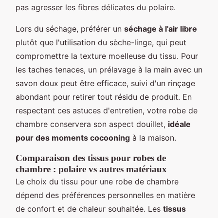
pas agresser les fibres délicates du polaire.
Lors du séchage, préférer un
séchage à l'air libre
plutôt que l'utilisation du sèche-linge, qui peut
compromettre la texture moelleuse du tissu. Pour
les taches tenaces, un prélavage à la main avec un
savon doux peut être efficace, suivi d'un rinçage
abondant pour retirer tout résidu de produit. En
respectant ces astuces d'entretien, votre robe de
chambre conservera son aspect douillet,
idéale
pour des moments cocooning
à la maison.
Comparaison des tissus pour robes de
chambre : polaire vs autres matériaux
Le choix du tissu pour une robe de chambre
dépend des préférences personnelles en matière
de confort et de chaleur souhaitée. Les
tissus