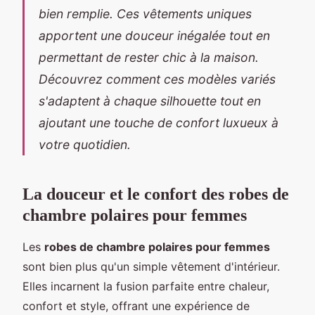
bien remplie. Ces vêtements uniques
apportent une douceur inégalée tout en
permettant de rester chic à la maison.
Découvrez comment ces modèles variés
s'adaptent à chaque silhouette tout en
ajoutant une touche de confort luxueux à
votre quotidien.
La douceur et le confort des robes de
chambre polaires pour femmes
Les
robes de chambre polaires pour femmes
sont bien plus qu'un simple vêtement d'intérieur.
Elles incarnent la fusion parfaite entre chaleur,
confort et style, offrant une expérience de