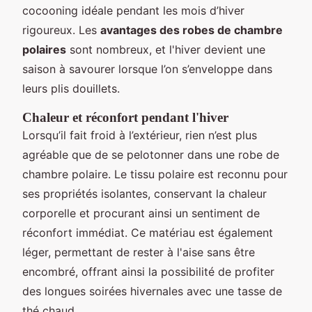
cocooning idéale pendant les mois d’hiver
rigoureux. Les
avantages des robes de chambre
polaires
sont nombreux, et l'hiver devient une
saison à savourer lorsque l’on s’enveloppe dans
leurs plis douillets.
Chaleur et réconfort pendant l'hiver
Lorsqu’il fait froid à l’extérieur, rien n’est plus
agréable que de se pelotonner dans une robe de
chambre polaire. Le tissu polaire est reconnu pour
ses propriétés isolantes, conservant la chaleur
corporelle et procurant ainsi un sentiment de
réconfort immédiat. Ce matériau est également
léger, permettant de rester à l'aise sans être
encombré, offrant ainsi la possibilité de profiter
des longues soirées hivernales avec une tasse de
thé chaud.