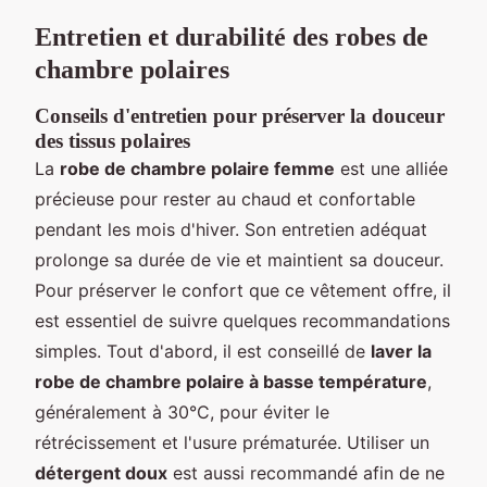
Entretien et durabilité des robes de
chambre polaires
Conseils d'entretien pour préserver la douceur
des tissus polaires
La
robe de chambre polaire femme
est une alliée
précieuse pour rester au chaud et confortable
pendant les mois d'hiver. Son entretien adéquat
prolonge sa durée de vie et maintient sa douceur.
Pour préserver le confort que ce vêtement offre, il
est essentiel de suivre quelques recommandations
simples. Tout d'abord, il est conseillé de
laver la
robe de chambre polaire à basse température
,
généralement à 30°C, pour éviter le
rétrécissement et l'usure prématurée. Utiliser un
détergent doux
est aussi recommandé afin de ne