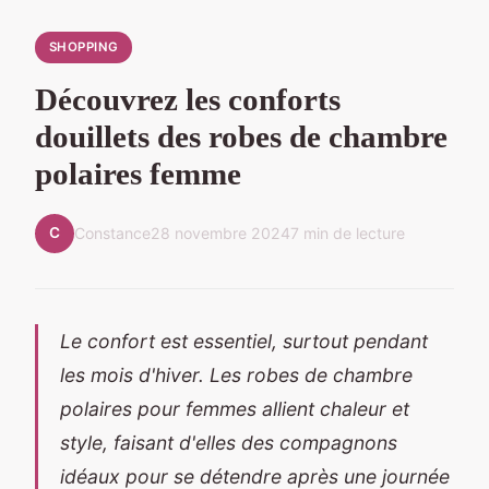
SHOPPING
Découvrez les conforts
douillets des robes de chambre
polaires femme
C
Constance
28 novembre 2024
7 min de lecture
Le confort est essentiel, surtout pendant
les mois d'hiver. Les robes de chambre
polaires pour femmes allient chaleur et
style, faisant d'elles des compagnons
idéaux pour se détendre après une journée