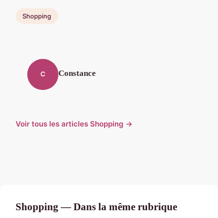
Shopping
Constance
C
Voir tous les articles Shopping →
Shopping — Dans la même rubrique