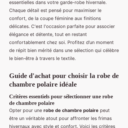
essentielles dans votre garde-robe hivernale.
Chaque détail est pensé pour maximiser le
confort, de la coupe féminine aux finitions
délicates. C'est l'occasion parfaite pour associer
élégance et détente, tout en restant
confortablement chez soi. Profitez d’un moment
de répit bien mérité dans une sélection qui célèbre
le bien-être à travers le textile.
Guide d'achat pour choisir la robe de
chambre polaire idéale
Critères essentiels pour sélectionner une robe
de chambre polaire
Opter pour une
robe de chambre polaire
peut
être un véritable atout pour affronter les frimas
hivernaux avec style et confort. Voici les critères