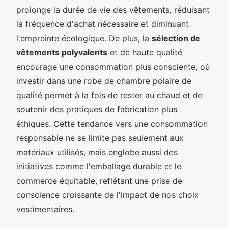
prolonge la durée de vie des vêtements, réduisant
la fréquence d'achat nécessaire et diminuant
l'empreinte écologique. De plus, la
sélection de
vêtements polyvalents
et de haute qualité
encourage une consommation plus consciente, où
investir dans une robe de chambre polaire de
qualité permet à la fois de rester au chaud et de
soutenir des pratiques de fabrication plus
éthiques. Cette tendance vers une consommation
responsable ne se limite pas seulement aux
matériaux utilisés, mais englobe aussi des
initiatives comme l'emballage durable et le
commerce équitable, reflétant une prise de
conscience croissante de l'impact de nos choix
vestimentaires.