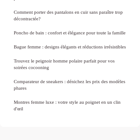
Comment porter des pantalons en cuir sans paraître trop
décontractée?
Poncho de bain : confort et élégance pour toute la famille
Bague femme : designs élégants et réductions irrésistibles
Trouvez le peignoir homme polaire parfait pour vos
soirées cocooning
Comparateur de sneakers : dénichez les prix des modèles
phares
Montres femme luxe : votre style au poignet en un clin
d'œil