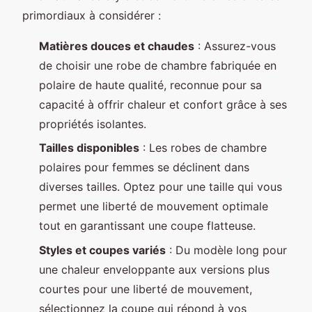
primordiaux à considérer :
Matières douces et chaudes
: Assurez-vous
de choisir une robe de chambre fabriquée en
polaire de haute qualité, reconnue pour sa
capacité à offrir chaleur et confort grâce à ses
propriétés isolantes.
Tailles disponibles
: Les robes de chambre
polaires pour femmes se déclinent dans
diverses tailles. Optez pour une taille qui vous
permet une liberté de mouvement optimale
tout en garantissant une coupe flatteuse.
Styles et coupes variés
: Du modèle long pour
une chaleur enveloppante aux versions plus
courtes pour une liberté de mouvement,
sélectionnez la coupe qui répond à vos