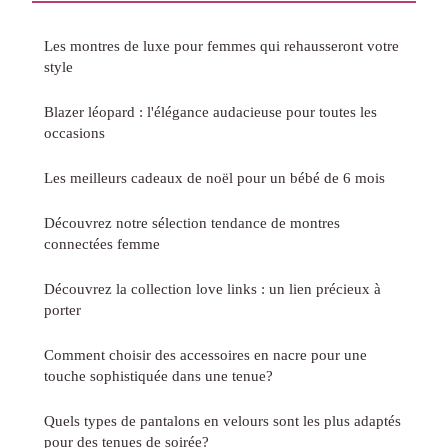
Les montres de luxe pour femmes qui rehausseront votre
style
Blazer léopard : l'élégance audacieuse pour toutes les
occasions
Les meilleurs cadeaux de noël pour un bébé de 6 mois
Découvrez notre sélection tendance de montres
connectées femme
Découvrez la collection love links : un lien précieux à
porter
Comment choisir des accessoires en nacre pour une
touche sophistiquée dans une tenue?
Quels types de pantalons en velours sont les plus adaptés
pour des tenues de soirée?