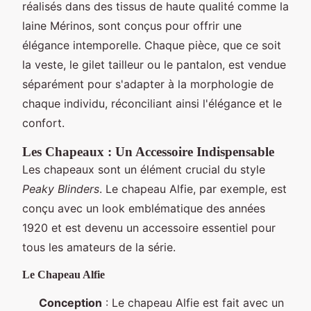
réalisés dans des tissus de haute qualité comme la
laine Mérinos, sont conçus pour offrir une
élégance intemporelle. Chaque pièce, que ce soit
la veste, le gilet tailleur ou le pantalon, est vendue
séparément pour s'adapter à la morphologie de
chaque individu, réconciliant ainsi l'élégance et le
confort.
Les Chapeaux : Un Accessoire Indispensable
Les chapeaux sont un élément crucial du style
Peaky Blinders
. Le chapeau Alfie, par exemple, est
conçu avec un look emblématique des années
1920 et est devenu un accessoire essentiel pour
tous les amateurs de la série.
Le Chapeau Alfie
Conception
: Le chapeau Alfie est fait avec un