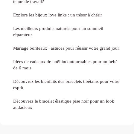
tenue de travail?
Explore les bijoux love links : un trésor à chérir
Les meilleurs produits naturels pour un sommeil
réparateur
Mariage bordeaux : astuces pour réussir votre grand jour
Idées de cadeaux de noël incontournables pour un bébé
de 6 mois
Découvrez les bienfaits des bracelets tibétains pour votre
esprit
Découvrez le bracelet élastique pise noir pour un look
audacieux