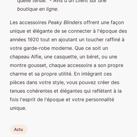
quelle tenue." -
Avis d'un client sur une
boutique en ligne
.
Les accessoires
Peaky Blinders
offrent une façon
unique et élégante de se connecter à l'époque des
années 1920 tout en ajoutant un toucher raffiné à
votre garde-robe moderne. Que ce soit un
chapeau Alfie, une casquette, un béret, ou une
montre gousset, chaque accessoire a son propre
charme et sa propre utilité. En intégrant ces
pièces dans votre style, vous pouvez créer des
tenues cohérentes et élégantes qui reflètent à la
fois l'esprit de l'époque et votre personnalité
unique.
Actu