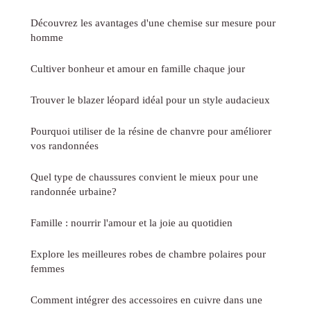
Découvrez les avantages d'une chemise sur mesure pour
homme
Cultiver bonheur et amour en famille chaque jour
Trouver le blazer léopard idéal pour un style audacieux
Pourquoi utiliser de la résine de chanvre pour améliorer
vos randonnées
Quel type de chaussures convient le mieux pour une
randonnée urbaine?
Famille : nourrir l'amour et la joie au quotidien
Explore les meilleures robes de chambre polaires pour
femmes
Comment intégrer des accessoires en cuivre dans une