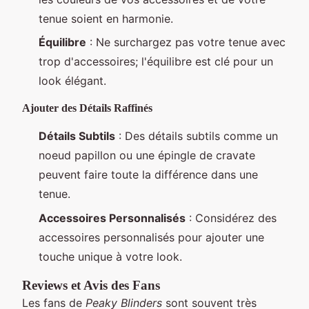
tenue soient en harmonie.
Équilibre
: Ne surchargez pas votre tenue avec
trop d'accessoires; l'équilibre est clé pour un
look élégant.
Ajouter des Détails Raffinés
Détails Subtils
: Des détails subtils comme un
noeud papillon ou une épingle de cravate
peuvent faire toute la différence dans une
tenue.
Accessoires Personnalisés
: Considérez des
accessoires personnalisés pour ajouter une
touche unique à votre look.
Reviews et Avis des Fans
Les fans de
Peaky Blinders
sont souvent très