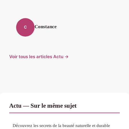
Constance
C
Voir tous les articles Actu →
Actu — Sur le même sujet
Découvrez les secrets de la beauté naturelle et durable