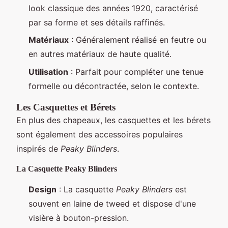
look classique des années 1920, caractérisé
par sa forme et ses détails raffinés.
Matériaux
: Généralement réalisé en feutre ou
en autres matériaux de haute qualité.
Utilisation
: Parfait pour compléter une tenue
formelle ou décontractée, selon le contexte.
Les Casquettes et Bérets
En plus des chapeaux, les casquettes et les bérets
sont également des accessoires populaires
inspirés de
Peaky Blinders
.
La Casquette Peaky Blinders
Design
: La casquette
Peaky Blinders
est
souvent en laine de tweed et dispose d'une
visière à bouton-pression.