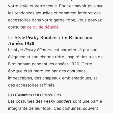
votre style et votre tenue. Pour en savoir plus sur
les tendances actuelles et comment intégrer ces
accessoires dans votre garde-robe, vous pouvez
consulter
ce guide détaillé
.
Le Style Peaky Blinders : Un Retour aux
Années 1920
Le style
Peaky Blinders
est caractérisé par son
élégance et son charme rétro, inspiré des rues de
Birmingham pendant les années 1920. Cette
époque était marquée par des costumes
impeccables, des chapeaux emblématiques, et
des accessoires raffinés.
Les Costumes et les Pieces Clés
Les costumes des
Peaky Blinders
sont une partie
intégrante de leur look. Ces costumes, souvent