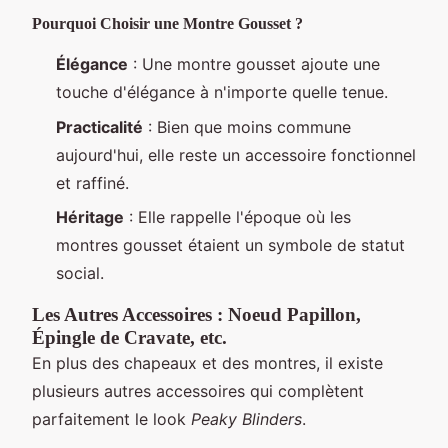
Pourquoi Choisir une Montre Gousset ?
Élégance
: Une montre gousset ajoute une
touche d'élégance à n'importe quelle tenue.
Practicalité
: Bien que moins commune
aujourd'hui, elle reste un accessoire fonctionnel
et raffiné.
Héritage
: Elle rappelle l'époque où les
montres gousset étaient un symbole de statut
social.
Les Autres Accessoires : Noeud Papillon,
Épingle de Cravate, etc.
En plus des chapeaux et des montres, il existe
plusieurs autres accessoires qui complètent
parfaitement le look
Peaky Blinders
.