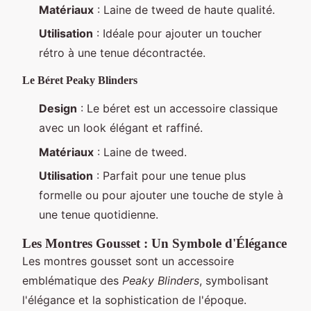
Matériaux
: Laine de tweed de haute qualité.
Utilisation
: Idéale pour ajouter un toucher
rétro à une tenue décontractée.
Le Béret Peaky Blinders
Design
: Le béret est un accessoire classique
avec un look élégant et raffiné.
Matériaux
: Laine de tweed.
Utilisation
: Parfait pour une tenue plus
formelle ou pour ajouter une touche de style à
une tenue quotidienne.
Les Montres Gousset : Un Symbole d'Élégance
Les montres gousset sont un accessoire
emblématique des
Peaky Blinders
, symbolisant
l'élégance et la sophistication de l'époque.