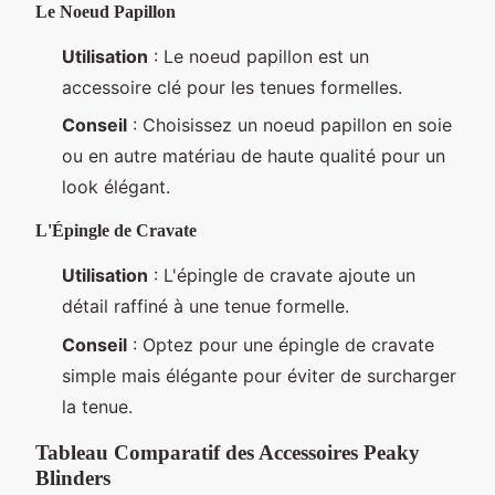
Le Noeud Papillon
Utilisation
: Le noeud papillon est un
accessoire clé pour les tenues formelles.
Conseil
: Choisissez un noeud papillon en soie
ou en autre matériau de haute qualité pour un
look élégant.
L'Épingle de Cravate
Utilisation
: L'épingle de cravate ajoute un
détail raffiné à une tenue formelle.
Conseil
: Optez pour une épingle de cravate
simple mais élégante pour éviter de surcharger
la tenue.
Tableau Comparatif des Accessoires Peaky
Blinders