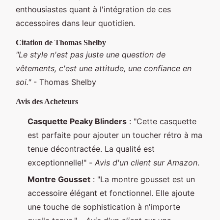
enthousiastes quant à l'intégration de ces
accessoires dans leur quotidien.
Citation de Thomas Shelby
"Le style n'est pas juste une question de
vêtements, c'est une attitude, une confiance en
soi."
- Thomas Shelby
Avis des Acheteurs
Casquette Peaky Blinders
: "Cette casquette
est parfaite pour ajouter un toucher rétro à ma
tenue décontractée. La qualité est
exceptionnelle!" -
Avis d'un client sur Amazon
.
Montre Gousset
: "La montre gousset est un
accessoire élégant et fonctionnel. Elle ajoute
une touche de sophistication à n'importe