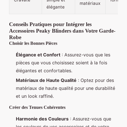
matériaux
élégante
Conseils Pratiques pour Intégrer les
Accessoires Peaky Blinders dans Votre Garde-
Robe
Choisir les Bonnes Pièces
Élégance et Confort
: Assurez-vous que les
pièces que vous choisissez soient à la fois
élégantes et confortables.
Matériaux de Haute Qualité
: Optez pour des
matériaux de haute qualité pour une durabilité
et un look raffiné.
Créer des Tenues Cohérentes
Harmonie des Couleurs
: Assurez-vous que
les couleurs de vos accessoires et de votre