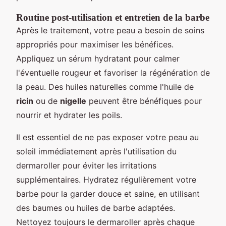
Routine post-utilisation et entretien de la barbe
Après le traitement, votre peau a besoin de soins
appropriés pour maximiser les bénéfices.
Appliquez un sérum hydratant pour calmer
l'éventuelle rougeur et favoriser la régénération de
la peau. Des huiles naturelles comme l'huile de
ricin
ou de
nigelle
peuvent être bénéfiques pour
nourrir et hydrater les poils.
Il est essentiel de ne pas exposer votre peau au
soleil immédiatement après l'utilisation du
dermaroller pour éviter les irritations
supplémentaires. Hydratez régulièrement votre
barbe pour la garder douce et saine, en utilisant
des baumes ou huiles de barbe adaptées.
Nettoyez toujours le dermaroller après chaque