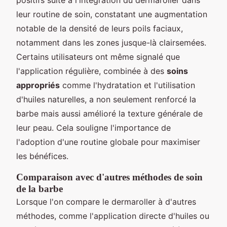
leur routine de soin, constatant une augmentation
notable de la densité de leurs poils faciaux,
notamment dans les zones jusque-là clairsemées.
Certains utilisateurs ont même signalé que
l'application régulière, combinée à des
soins
appropriés
comme l'hydratation et l'utilisation
d'huiles naturelles, a non seulement renforcé la
barbe mais aussi amélioré la texture générale de
leur peau. Cela souligne l'importance de
l'adoption d'une routine globale pour maximiser
les bénéfices.
Comparaison avec d'autres méthodes de soin
de la barbe
Lorsque l'on compare le dermaroller à d'autres
méthodes, comme l'application directe d'huiles ou