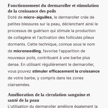
Fonctionnement du dermaroller et stimulation
de la croissance des poils
Doté de
micro-aiguilles
, le dermaroller crée de
petites blessures sur la peau, déclenchant ainsi le
processus de guérison qui stimule la production
de collagène et l'activation des follicules pileux
dormants. Cette technique, connue sous le nom
de
microneedling
, favorise l'apparition de
nouveaux poils, contribuant à une barbe plus
dense. En utilisant régulièrement le dermaroller,
vous pouvez
stimuler efficacement la croissance
de votre barbe, y compris dans les zones
clairsemées.
Amélioration de la circulation sanguine et
santé de la peau
L'utilisation du dermaroller améliore également la