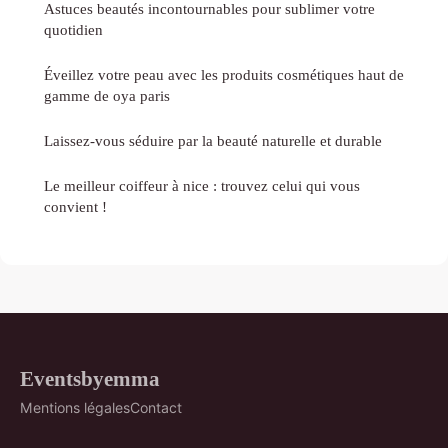
Astuces beautés incontournables pour sublimer votre
quotidien
Éveillez votre peau avec les produits cosmétiques haut de
gamme de oya paris
Laissez-vous séduire par la beauté naturelle et durable
Le meilleur coiffeur à nice : trouvez celui qui vous
convient !
Eventsbyemma
Mentions légales
Contact