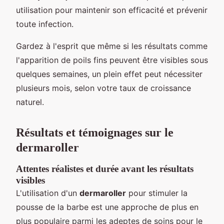
utilisation pour maintenir son efficacité et prévenir
toute infection.
Gardez à l'esprit que même si les résultats comme
l'apparition de poils fins peuvent être visibles sous
quelques semaines, un plein effet peut nécessiter
plusieurs mois, selon votre taux de croissance
naturel.
Résultats et témoignages sur le
dermaroller
Attentes réalistes et durée avant les résultats
visibles
L'utilisation d'un
dermaroller
pour stimuler la
pousse de la barbe est une approche de plus en
plus populaire parmi les adeptes de soins pour le