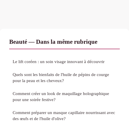
Beauté — Dans la même rubrique
Le lift coréen : un soin visage innovant à découvrir
Quels sont les bienfaits de l'huile de pépins de courge
pour la peau et les cheveux?
Comment créer un look de maquillage holographique
pour une soirée festive?
Comment préparer un masque capillaire nourrissant avec
des œufs et de l'huile d'olive?