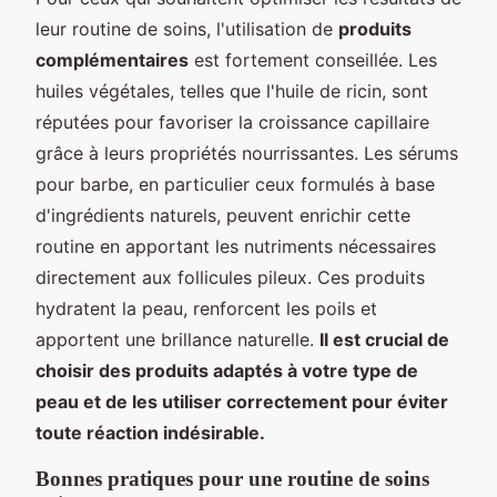
leur routine de soins, l'utilisation de
produits
complémentaires
est fortement conseillée. Les
huiles végétales, telles que l'huile de ricin, sont
réputées pour favoriser la croissance capillaire
grâce à leurs propriétés nourrissantes. Les sérums
pour barbe, en particulier ceux formulés à base
d'ingrédients naturels, peuvent enrichir cette
routine en apportant les nutriments nécessaires
directement aux follicules pileux. Ces produits
hydratent la peau, renforcent les poils et
apportent une brillance naturelle.
Il est crucial de
choisir des produits adaptés à votre type de
peau et de les utiliser correctement pour éviter
toute réaction indésirable.
Bonnes pratiques pour une routine de soins