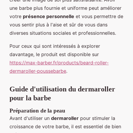
une barbe plus fournie et uniforme peut améliorer
votre
présence personnelle
et vous permettre de
vous sentir plus à l'aise et sûr de vous dans
diverses situations sociales et professionnelles.
Pour ceux qui sont intéressés à explorer
davantage, le produit est disponible sur
https://max-barber.fr/products/beard-roller-
dermaroller-poussebarbe
.
Guide d'utilisation du dermaroller
pour la barbe
Préparation de la peau
Avant d'utiliser un
dermaroller
pour stimuler la
croissance de votre barbe, il est essentiel de bien