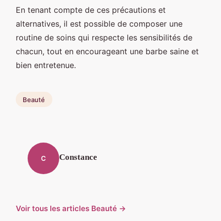
En tenant compte de ces précautions et
alternatives, il est possible de composer une
routine de soins qui respecte les sensibilités de
chacun, tout en encourageant une barbe saine et
bien entretenue.
Beauté
Constance
C
Voir tous les articles Beauté →