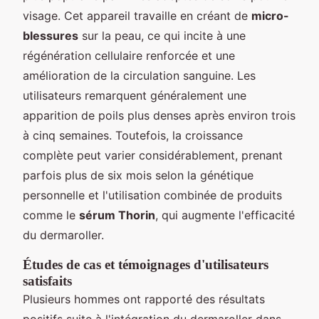
visage. Cet appareil travaille en créant de
micro-
blessures
sur la peau, ce qui incite à une
régénération cellulaire renforcée et une
amélioration de la circulation sanguine. Les
utilisateurs remarquent généralement une
apparition de poils plus denses après environ trois
à cinq semaines. Toutefois, la croissance
complète peut varier considérablement, prenant
parfois plus de six mois selon la génétique
personnelle et l'utilisation combinée de produits
comme le
sérum Thorin
, qui augmente l'efficacité
du dermaroller.
Études de cas et témoignages d'utilisateurs
satisfaits
Plusieurs hommes ont rapporté des résultats
positifs suite à l'intégration du dermaroller dans