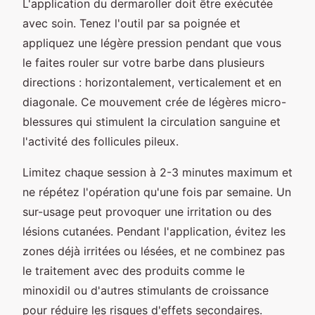
L'application du dermaroller doit être exécutée
avec soin. Tenez l'outil par sa poignée et
appliquez une légère pression pendant que vous
le faites rouler sur votre barbe dans plusieurs
directions : horizontalement, verticalement et en
diagonale. Ce mouvement crée de légères micro-
blessures qui stimulent la circulation sanguine et
l'activité des follicules pileux.
Limitez chaque session à 2-3 minutes maximum et
ne répétez l'opération qu'une fois par semaine. Un
sur-usage peut provoquer une irritation ou des
lésions cutanées. Pendant l'application, évitez les
zones déjà irritées ou lésées, et ne combinez pas
le traitement avec des produits comme le
minoxidil ou d'autres stimulants de croissance
pour réduire les risques d'effets secondaires.