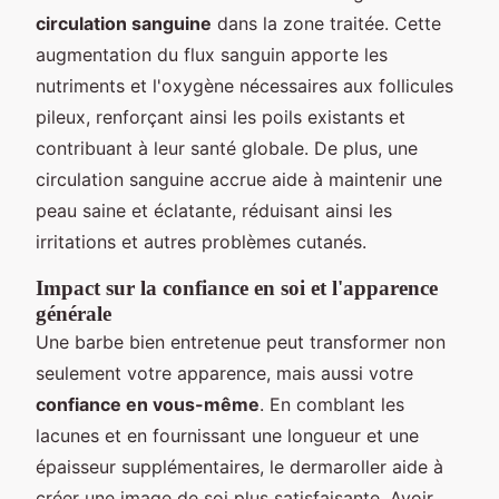
circulation sanguine
dans la zone traitée. Cette
augmentation du flux sanguin apporte les
nutriments et l'oxygène nécessaires aux follicules
pileux, renforçant ainsi les poils existants et
contribuant à leur santé globale. De plus, une
circulation sanguine accrue aide à maintenir une
peau saine et éclatante, réduisant ainsi les
irritations et autres problèmes cutanés.
Impact sur la confiance en soi et l'apparence
générale
Une barbe bien entretenue peut transformer non
seulement votre apparence, mais aussi votre
confiance en vous-même
. En comblant les
lacunes et en fournissant une longueur et une
épaisseur supplémentaires, le dermaroller aide à
créer une image de soi plus satisfaisante. Avoir