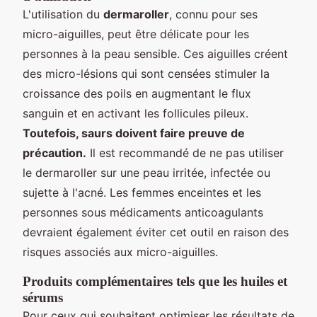
L'utilisation du
dermaroller
, connu pour ses
micro-aiguilles, peut être délicate pour les
personnes à la peau sensible. Ces aiguilles créent
des micro-lésions qui sont censées stimuler la
croissance des poils en augmentant le flux
sanguin et en activant les follicules pileux.
Toutefois, saurs doivent faire preuve de
précaution.
Il est recommandé de ne pas utiliser
le dermaroller sur une peau irritée, infectée ou
sujette à l'acné. Les femmes enceintes et les
personnes sous médicaments anticoagulants
devraient également éviter cet outil en raison des
risques associés aux micro-aiguilles.
Produits complémentaires tels que les huiles et
sérums
Pour ceux qui souhaitent optimiser les résultats de