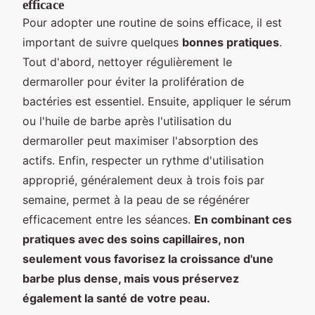
efficace
Pour adopter une routine de soins efficace, il est
important de suivre quelques
bonnes pratiques
.
Tout d'abord, nettoyer régulièrement le
dermaroller pour éviter la prolifération de
bactéries est essentiel. Ensuite, appliquer le sérum
ou l'huile de barbe après l'utilisation du
dermaroller peut maximiser l'absorption des
actifs. Enfin, respecter un rythme d'utilisation
approprié, généralement deux à trois fois par
semaine, permet à la peau de se régénérer
efficacement entre les séances.
En combinant ces
pratiques avec des soins capillaires, non
seulement vous favorisez la croissance d'une
barbe plus dense, mais vous préservez
également la santé de votre peau.