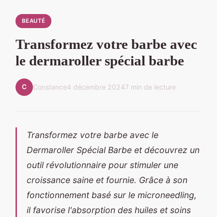
BEAUTÉ
Transformez votre barbe avec
le dermaroller spécial barbe
C
Constance
4 décembre 2024
7 min de lecture
Transformez votre barbe avec le
Dermaroller Spécial Barbe et découvrez un
outil révolutionnaire pour stimuler une
croissance saine et fournie. Grâce à son
fonctionnement basé sur le microneedling,
il favorise l'absorption des huiles et soins