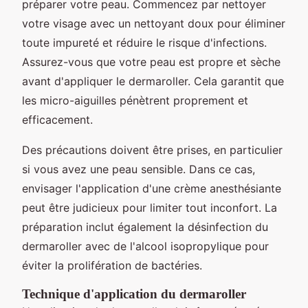
préparer votre peau. Commencez par nettoyer
votre visage avec un nettoyant doux pour éliminer
toute impureté et réduire le risque d'infections.
Assurez-vous que votre peau est propre et sèche
avant d'appliquer le dermaroller. Cela garantit que
les micro-aiguilles pénètrent proprement et
efficacement.
Des précautions doivent être prises, en particulier
si vous avez une peau sensible. Dans ce cas,
envisager l'application d'une crème anesthésiante
peut être judicieux pour limiter tout inconfort. La
préparation inclut également la désinfection du
dermaroller avec de l'alcool isopropylique pour
éviter la prolifération de bactéries.
Technique d'application du dermaroller