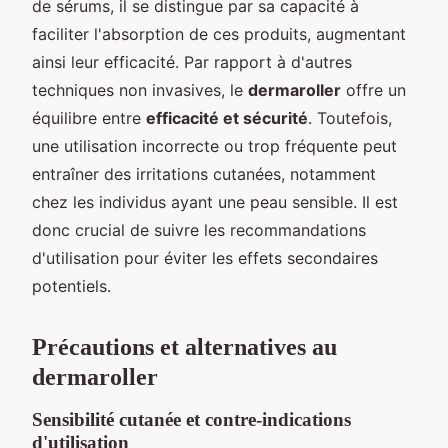
de sérums, il se distingue par sa capacité à
faciliter l'absorption de ces produits, augmentant
ainsi leur efficacité. Par rapport à d'autres
techniques non invasives, le
dermaroller
offre un
équilibre entre
efficacité et sécurité
. Toutefois,
une utilisation incorrecte ou trop fréquente peut
entraîner des irritations cutanées, notamment
chez les individus ayant une peau sensible. Il est
donc crucial de suivre les recommandations
d'utilisation pour éviter les effets secondaires
potentiels.
Précautions et alternatives au
dermaroller
Sensibilité cutanée et contre-indications
d'utilisation